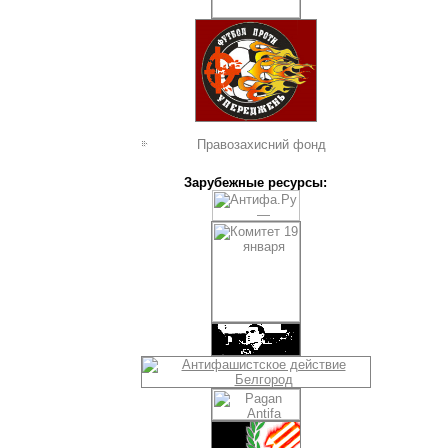
Правозахисний фонд
Зарубежные ресурсы: