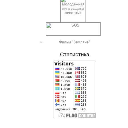
Фильм "Земляне"
Статистика