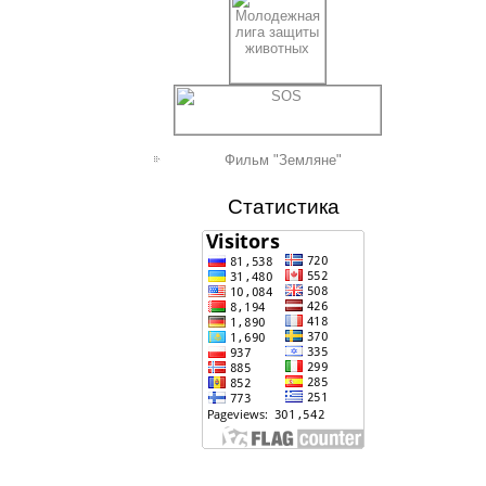
Фильм "Земляне"
Статистика